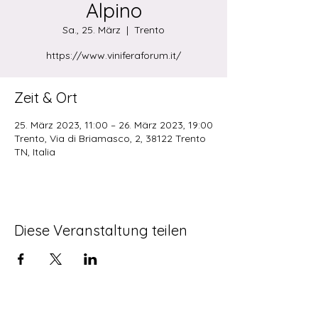
Alpino
Sa., 25. März
  |  
Trento
https://www.viniferaforum.it/
Zeit & Ort
25. März 2023, 11:00 – 26. März 2023, 19:00
Trento, Via di Briamasco, 2, 38122 Trento
TN, Italia
Diese Veranstaltung teilen