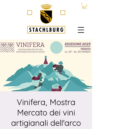
Vinifera, Mostra
Mercato dei vini
artigianali dell'arco