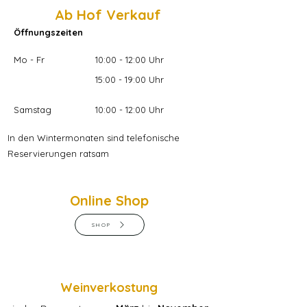
Ab Hof Verkauf
Öffnungszeiten
Mo - Fr
10:00 - 12:00 Uhr
15:00 - 19:00 Uhr
Samstag
10:00 - 12:00 Uhr
In den Wintermonaten sind telefonische
Reservierungen ratsam
Online Shop
SHOP
Weinverkostung