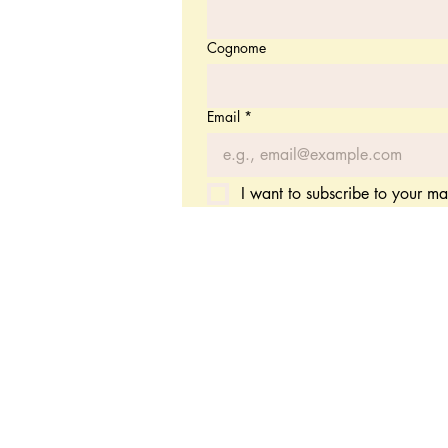
Cognome
Email
*
I want to subscribe to your mail