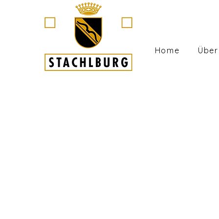
Home
Über