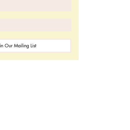
in Our Mailing List