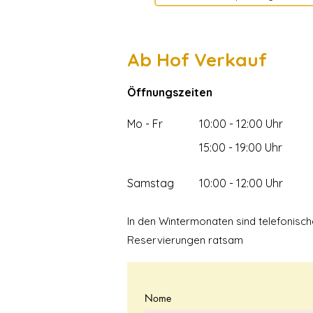
Ab Hof Verkauf
Öffnungszeiten
Mo - Fr
10:00 - 12:00 Uhr
15:00 - 19:00 Uhr
Samstag
10:00 - 12:00 Uhr
In den Wintermonaten sind telefonisch
Reservierungen ratsam
Nome