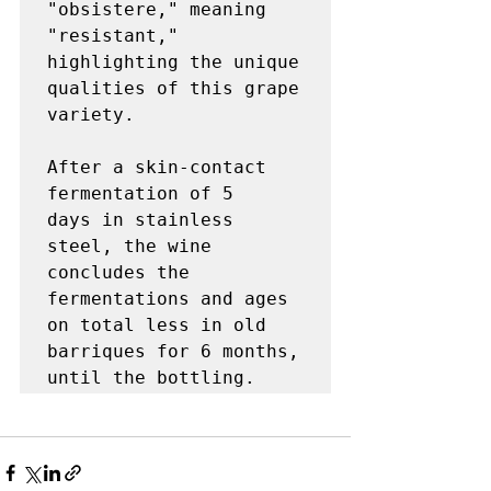
"obsistere," meaning 
"resistant," 
highlighting the unique 
qualities of this grape 
variety. 

After a skin-contact 
fermentation of 5 
days in stainless 
steel, the wine 
concludes the 
fermentations and ages 
on total less in old 
barriques for 6 months, 
until the bottling.