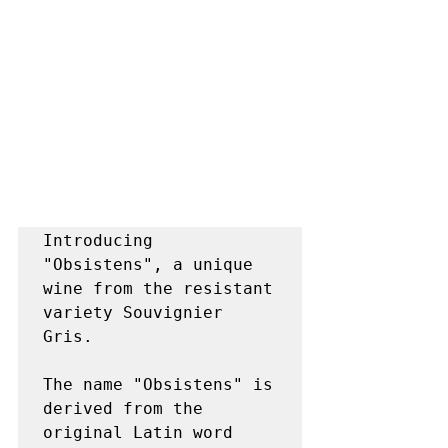
Introducing 
"Obsistens", a unique 
wine from the resistant 
variety Souvignier 
Gris. 

The name "Obsistens" is 
derived from the 
original Latin word 