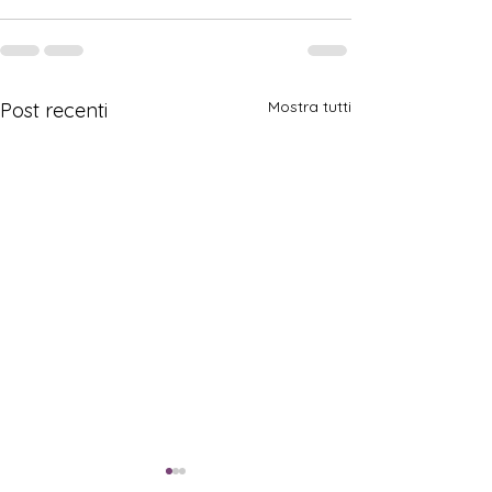
Mostra tutti
Post recenti