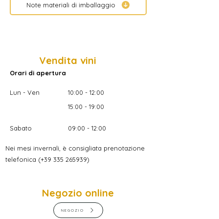
Note materiali di imballaggio
Vendita vini
Orari di apertura
Lun - Ven
10:00 - 12:00
15:00 - 19:00
Sabato
09:00 - 12:00
Nei mesi invernali, è consigliata prenotazione
telefonica
(
+39 335 265939)
Negozio online
NEGOZIO